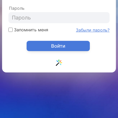
Пароль
Запомнить меня
Забыли пароль?